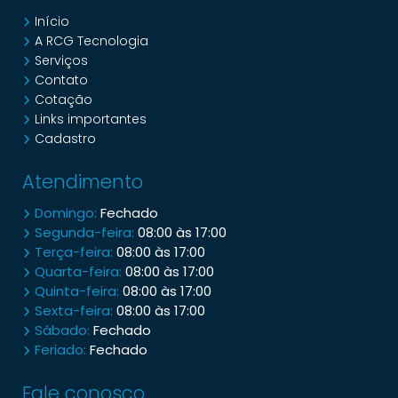
Início
A RCG Tecnologia
Serviços
Contato
Cotação
Links importantes
Cadastro
Atendimento
Domingo:
Fechado
Segunda-feira:
08:00 às 17:00
Terça-feira:
08:00 às 17:00
Quarta-feira:
08:00 às 17:00
Quinta-feira:
08:00 às 17:00
Sexta-feira:
08:00 às 17:00
Sábado:
Fechado
Feriado:
Fechado
Fale conosco