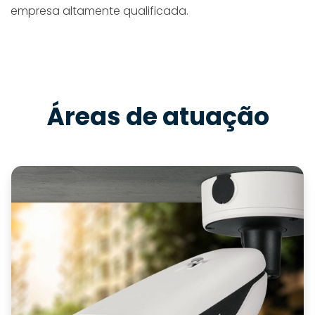
empresa altamente qualificada.
Áreas de atuação